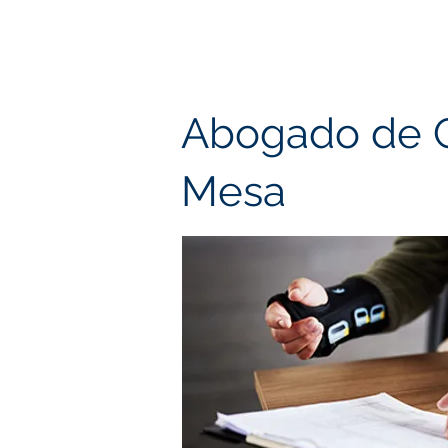
Abogado de C
Mesa