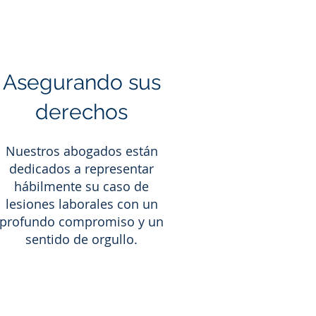
Asegurando sus
derechos
Nuestros abogados están
dedicados a representar
hábilmente su caso de
lesiones laborales con un
profundo compromiso y un
sentido de orgullo.