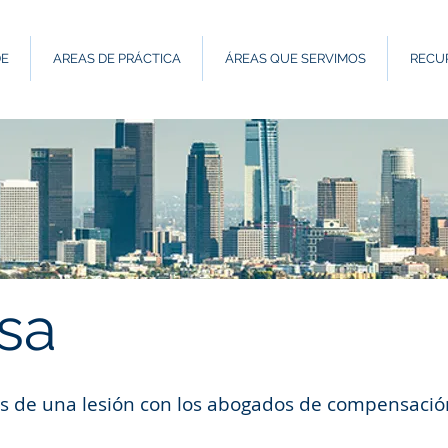
DE
AREAS DE PRÁCTICA
ÁREAS QUE SERVIMOS
RECU
sa
s de una lesión con los abogados de compensación