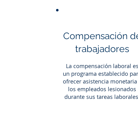
Compensación d
trabajadores
La compensación laboral e
un programa establecido pa
ofrecer asistencia monetaria
los empleados lesionados
durante sus tareas laborales