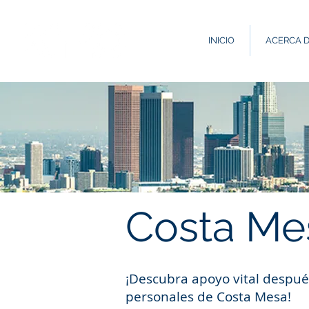
INICIO
ACERCA 
Costa Me
¡Descubra apoyo vital despué
personales de Costa Mesa!