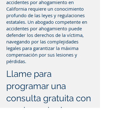
accidentes por ahogamiento en
California requiere un conocimiento
profundo de las leyes y regulaciones
estatales. Un abogado competente en
accidentes por ahogamiento puede
defender los derechos de la víctima,
navegando por las complejidades
legales para garantizar la máxima
compensación por sus lesiones y
pérdidas.
Llame para
programar una
consulta gratuita con
un abogado de
accidentes por
ahogamiento en