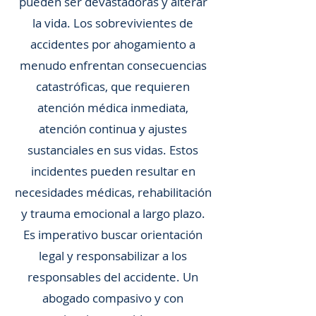
pueden ser devastadoras y alterar
la vida. Los sobrevivientes de
accidentes por ahogamiento a
menudo enfrentan consecuencias
catastróficas, que requieren
atención médica inmediata,
atención continua y ajustes
sustanciales en sus vidas. Estos
incidentes pueden resultar en
necesidades médicas, rehabilitación
y trauma emocional a largo plazo.
Es imperativo buscar orientación
legal y responsabilizar a los
responsables del accidente. Un
abogado compasivo y con