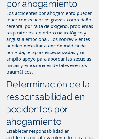
por ahogamiento
Los accidentes por ahogamiento pueden
tener consecuencias graves, como daño
cerebral por falta de oxígeno, problemas
respiratorios, deterioro neurológico y
angustia emocional. Los sobrevivientes
pueden necesitar atención médica de
por vida, terapias especializadas y un
amplio apoyo para abordar las secuelas
físicas y emocionales de tales eventos
traumáticos.
Determinación de la
responsabilidad en
accidentes por
ahogamiento
Establecer responsabilidad en
accidentes por ahogamiento implica una