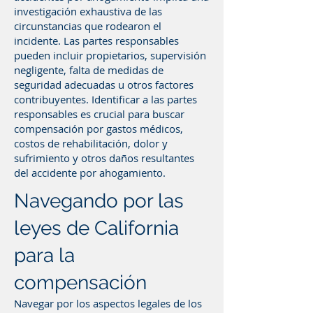
investigación exhaustiva de las
circunstancias que rodearon el
incidente. Las partes responsables
pueden incluir propietarios, supervisión
negligente, falta de medidas de
seguridad adecuadas u otros factores
contribuyentes. Identificar a las partes
responsables es crucial para buscar
compensación por gastos médicos,
costos de rehabilitación, dolor y
sufrimiento y otros daños resultantes
del accidente por ahogamiento.
Navegando por las
leyes de California
para la
compensación
Navegar por los aspectos legales de los