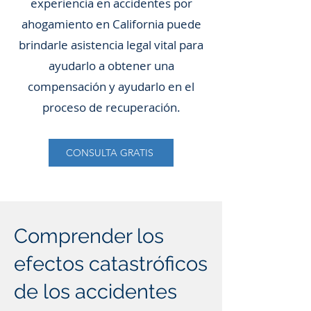
experiencia en accidentes por
ahogamiento en California puede
brindarle asistencia legal vital para
ayudarlo a obtener una
compensación y ayudarlo en el
proceso de recuperación.
CONSULTA GRATIS
Comprender los
efectos catastróficos
de los accidentes