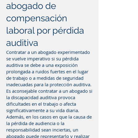
abogado de
compensación
laboral por pérdida
auditiva
Contratar a un abogado experimentado
se vuelve imperativo si su pérdida
auditiva se debe a una exposición
prolongada a ruidos fuertes en el lugar
de trabajo o a medidas de seguridad
inadecuadas para la protección auditiva.
Es aconsejable contratar a un abogado si
la discapacidad auditiva provoca
dificultades en el trabajo o afecta
significativamente a su vida diaria.
Además, en los casos en que la causa de
la pérdida de audiencia o la
responsabilidad sean inciertas, un
abogado puede representarlo y realizar