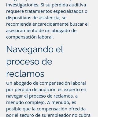
investigaciones. Si su pérdida auditiva
requiere tratamientos especializados o
dispositivos de asistencia, se
recomienda encarecidamente buscar el
asesoramiento de un abogado de
compensación laboral.
Navegando el
proceso de
reclamos
Un abogado de compensación laboral
por pérdida de audición es experto en
navegar el proceso de reclamos, a
menudo complejo. A menudo, es
posible que la compensación ofrecida
por el seguro de su empleador no cubra
adecuadamente los gastos relacionados
con su discapacidad auditiva. En tales
casos, nuestros abogados pueden