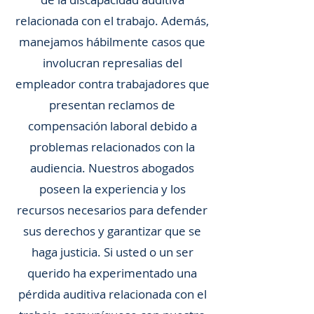
relacionada con el trabajo. Además,
manejamos hábilmente casos que
involucran represalias del
empleador contra trabajadores que
presentan reclamos de
compensación laboral debido a
problemas relacionados con la
audiencia. Nuestros abogados
poseen la experiencia y los
recursos necesarios para defender
sus derechos y garantizar que se
haga justicia. Si usted o un ser
querido ha experimentado una
pérdida auditiva relacionada con el