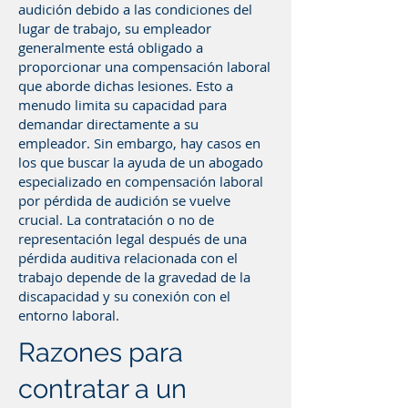
audición debido a las condiciones del
lugar de trabajo, su empleador
generalmente está obligado a
proporcionar una compensación laboral
que aborde dichas lesiones. Esto a
menudo limita su capacidad para
demandar directamente a su
empleador. Sin embargo, hay casos en
los que buscar la ayuda de un abogado
especializado en compensación laboral
por pérdida de audición se vuelve
crucial. La contratación o no de
representación legal después de una
pérdida auditiva relacionada con el
trabajo depende de la gravedad de la
discapacidad y su conexión con el
entorno laboral.
Razones para
contratar a un