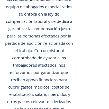
equipo de abogados especializados
se enfoca en la ley de
compensación laboral y se dedica a
garantizar la compensación justa
para las personas afectadas por la
pérdida de audición relacionada con
el trabajo. Con un historial
comprobado de ayudar a los
trabajadores afectados, nos
esforzamos por garantizar que
reciban apoyo financiero para
cubrir gastos médicos, costos de
rehabilitación, salarios perdidos y
otros gastos relevantes derivados
de la discapacidad auditiva