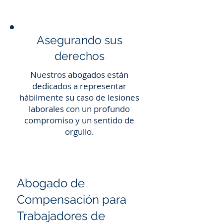
Asegurando sus
derechos
Nuestros abogados están
dedicados a representar
hábilmente su caso de lesiones
laborales con un profundo
compromiso y un sentido de
orgullo.
Abogado de
Compensación para
Trabajadores de