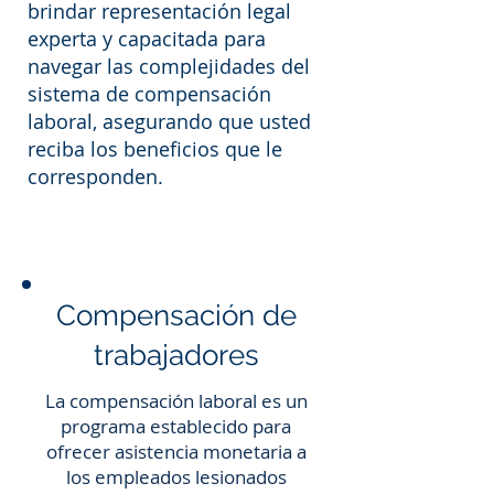
brindar representación legal
experta y capacitada para
navegar las complejidades del
sistema de compensación
laboral, asegurando que usted
reciba los beneficios que le
corresponden.
Compensación de
trabajadores
La compensación laboral es un
programa establecido para
ofrecer asistencia monetaria a
los empleados lesionados