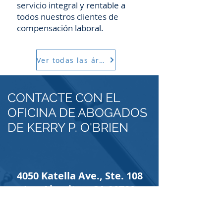
servicio integral y rentable a
todos nuestros clientes de
compensación laboral.
Ver todas las áreas
CONTACTE CON EL
OFICINA DE ABOGADOS
DE KERRY P. O'BRIEN
4050 Katella Ave., Ste. 108
Los Alamitos, CA 90720