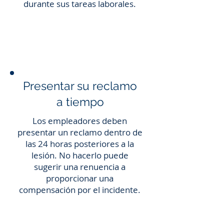
durante sus tareas laborales.
Presentar su reclamo
a tiempo
Los empleadores deben
presentar un reclamo dentro de
las 24 horas posteriores a la
lesión. No hacerlo puede
sugerir una renuencia a
proporcionar una
compensación por el incidente.