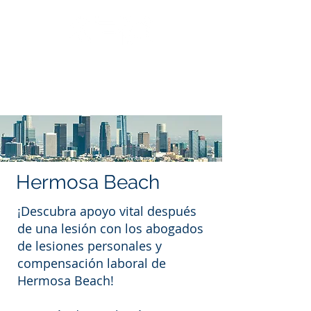
Llama: 562.588.3069
Hermosa Beach
¡Descubra apoyo vital después
de una lesión con los abogados
de lesiones personales y
compensación laboral de
Hermosa Beach!