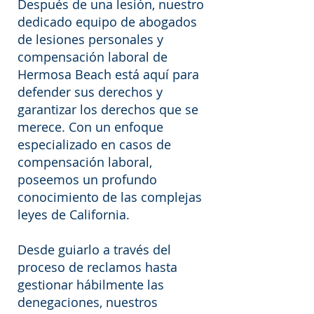
Después de una lesión, nuestro
dedicado equipo de abogados
de lesiones personales y
compensación laboral de
Hermosa Beach está aquí para
defender sus derechos y
garantizar los derechos que se
merece. Con un enfoque
especializado en casos de
compensación laboral,
poseemos un profundo
conocimiento de las complejas
leyes de California.
Desde guiarlo a través del
proceso de reclamos hasta
gestionar hábilmente las
denegaciones, nuestros