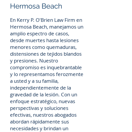
Hermosa Beach
En Kerry P. O'Brien Law Firm en
Hermosa Beach, manejamos un
amplio espectro de casos,
desde muertes hasta lesiones
menores como quemaduras,
distensiones de tejidos blandos
y presiones. Nuestro
compromiso es inquebrantable
y lo representamos ferozmente
a usted y a su familia,
independientemente de la
gravedad de la lesión. Con un
enfoque estratégico, nuevas
perspectivas y soluciones
efectivas, nuestros abogados
abordan rápidamente sus
necesidades y brindan un