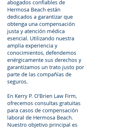
abogados confiables de
Hermosa Beach están
dedicados a garantizar que
obtenga una compensación
justa y atención médica
esencial. Utilizando nuestra
amplia experiencia y
conocimientos, defendemos
enérgicamente sus derechos y
garantizamos un trato justo por
parte de las compañías de
seguros.
En Kerry P. O'Brien Law Firm,
ofrecemos consultas gratuitas
para casos de compensación
laboral de Hermosa Beach.
Nuestro objetivo principal es