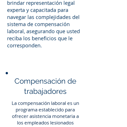
brindar representación legal
experta y capacitada para
navegar las complejidades del
sistema de compensación
laboral, asegurando que usted
reciba los beneficios que le
corresponden.
Compensación de
trabajadores
La compensación laboral es un
programa establecido para
ofrecer asistencia monetaria a
los empleados lesionados