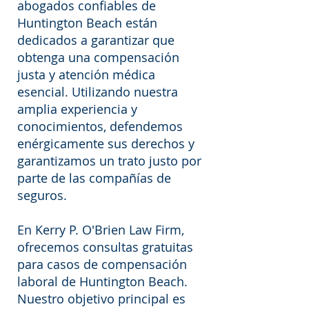
abogados confiables de
Huntington Beach están
dedicados a garantizar que
obtenga una compensación
justa y atención médica
esencial. Utilizando nuestra
amplia experiencia y
conocimientos, defendemos
enérgicamente sus derechos y
garantizamos un trato justo por
parte de las compañías de
seguros.
En Kerry P. O'Brien Law Firm,
ofrecemos consultas gratuitas
para casos de compensación
laboral de Huntington Beach.
Nuestro objetivo principal es