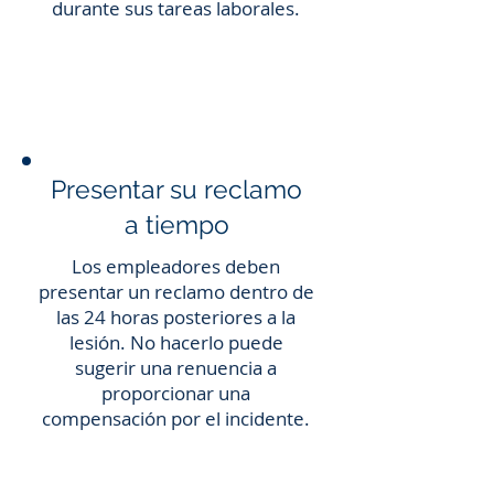
durante sus tareas laborales.
Presentar su reclamo
a tiempo
Los empleadores deben
presentar un reclamo dentro de
las 24 horas posteriores a la
lesión. No hacerlo puede
sugerir una renuencia a
proporcionar una
compensación por el incidente.