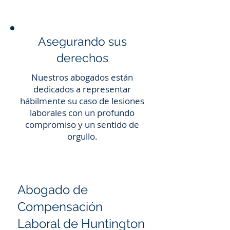
Asegurando sus
derechos
Nuestros abogados están
dedicados a representar
hábilmente su caso de lesiones
laborales con un profundo
compromiso y un sentido de
orgullo.
Abogado de
Compensación
Laboral de Huntington