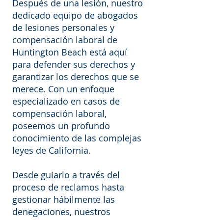
Después de una lesión, nuestro
dedicado equipo de abogados
de lesiones personales y
compensación laboral de
Huntington Beach está aquí
para defender sus derechos y
garantizar los derechos que se
merece. Con un enfoque
especializado en casos de
compensación laboral,
poseemos un profundo
conocimiento de las complejas
leyes de California.
Desde guiarlo a través del
proceso de reclamos hasta
gestionar hábilmente las
denegaciones, nuestros