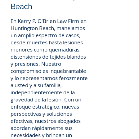
Beach
En Kerry P. O'Brien Law Firm en
Huntington Beach, manejamos
un amplio espectro de casos,
desde muertes hasta lesiones
menores como quemaduras,
distensiones de tejidos blandos
y presiones. Nuestro
compromiso es inquebrantable
y lo representamos ferozmente
a usted y a su familia,
independientemente de la
gravedad de la lesión. Con un
enfoque estratégico, nuevas
perspectivas y soluciones
efectivas, nuestros abogados
abordan rápidamente sus
necesidades y brindan un