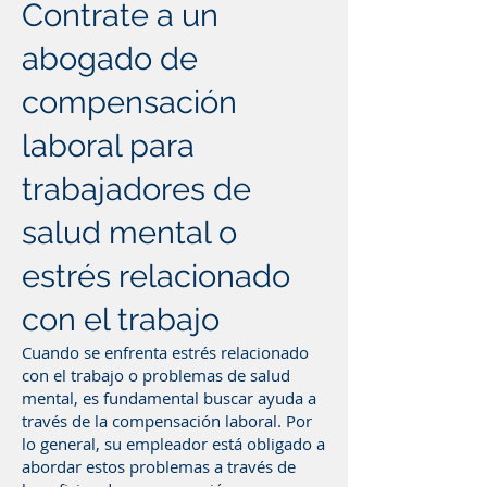
Contrate a un
abogado de
compensación
laboral para
trabajadores de
salud mental o
estrés relacionado
con el trabajo
Cuando se enfrenta estrés relacionado
con el trabajo o problemas de salud
mental, es fundamental buscar ayuda a
través de la compensación laboral. Por
lo general, su empleador está obligado a
abordar estos problemas a través de