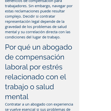
beneficios de compensación para
trabajadores. Sin embargo, navegar por
estas reclamaciones puede resultar
complejo. Decidir si contratar
representación legal depende de la
gravedad de los problemas de salud
mental y su correlación directa con las
condiciones del lugar de trabajo.
Por qué un abogado
de compensación
laboral por estrés
relacionado con el
trabajo o salud
mental
Contratar a un abogado con experiencia
se vuelve esencial si sus problemas de