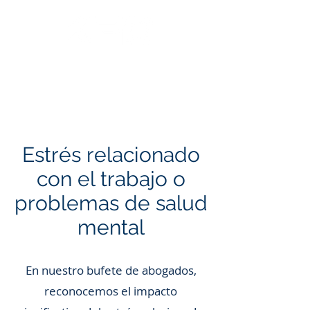
Llama: 562.588.3069
Estrés relacionado
con el trabajo o
problemas de salud
mental
En nuestro bufete de abogados,
reconocemos el impacto