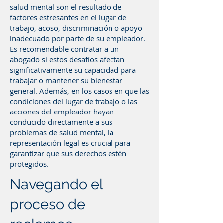
salud mental son el resultado de
factores estresantes en el lugar de
trabajo, acoso, discriminación o apoyo
inadecuado por parte de su empleador.
Es recomendable contratar a un
abogado si estos desafíos afectan
significativamente su capacidad para
trabajar o mantener su bienestar
general. Además, en los casos en que las
condiciones del lugar de trabajo o las
acciones del empleador hayan
conducido directamente a sus
problemas de salud mental, la
representación legal es crucial para
garantizar que sus derechos estén
protegidos.
Navegando el
proceso de