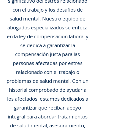
significativo del estrés relacionado
con el trabajo y los desafíos de
salud mental. Nuestro equipo de
abogados especializados se enfoca
en la ley de compensación laboral y
se dedica a garantizar la
compensación justa para las
personas afectadas por estrés
relacionado con el trabajo o
problemas de salud mental. Con un
historial comprobado de ayudar a
los afectados, estamos dedicados a
garantizar que reciban apoyo
integral para abordar tratamientos
de salud mental, asesoramiento,