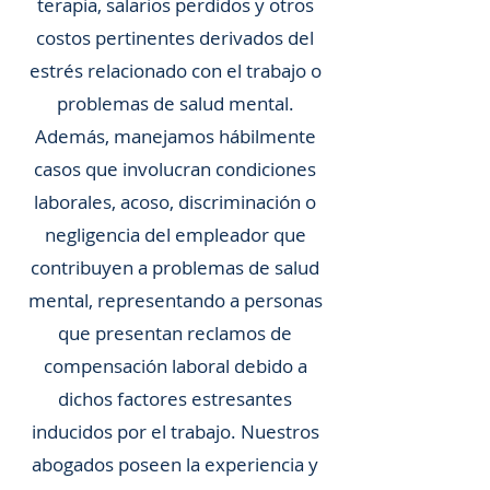
terapia, salarios perdidos y otros
costos pertinentes derivados del
estrés relacionado con el trabajo o
problemas de salud mental.
Además, manejamos hábilmente
casos que involucran condiciones
laborales, acoso, discriminación o
negligencia del empleador que
contribuyen a problemas de salud
mental, representando a personas
que presentan reclamos de
compensación laboral debido a
dichos factores estresantes
inducidos por el trabajo. Nuestros
abogados poseen la experiencia y