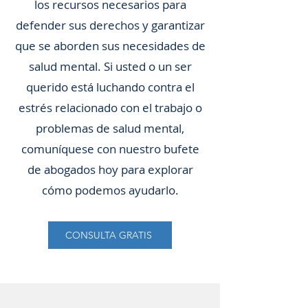
los recursos necesarios para
defender sus derechos y garantizar
que se aborden sus necesidades de
salud mental. Si usted o un ser
querido está luchando contra el
estrés relacionado con el trabajo o
problemas de salud mental,
comuníquese con nuestro bufete
de abogados hoy para explorar
cómo podemos ayudarlo.
CONSULTA GRATIS