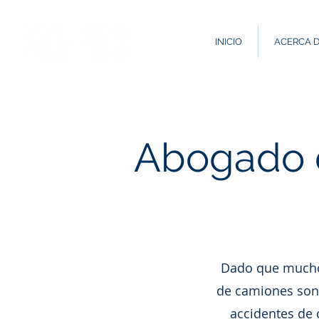
INICIO
ACERCA 
Abogado 
Dado que muchos
de camiones son 
accidentes de 