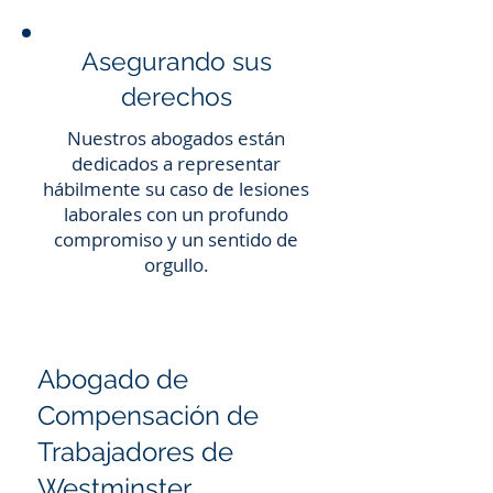
Asegurando sus
derechos
Nuestros abogados están
dedicados a representar
hábilmente su caso de lesiones
laborales con un profundo
compromiso y un sentido de
orgullo.
Abogado de
Compensación de
Trabajadores de
Westminster