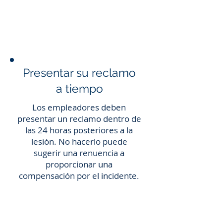
Presentar su reclamo
a tiempo
Los empleadores deben
presentar un reclamo dentro de
las 24 horas posteriores a la
lesión. No hacerlo puede
sugerir una renuencia a
proporcionar una
compensación por el incidente.