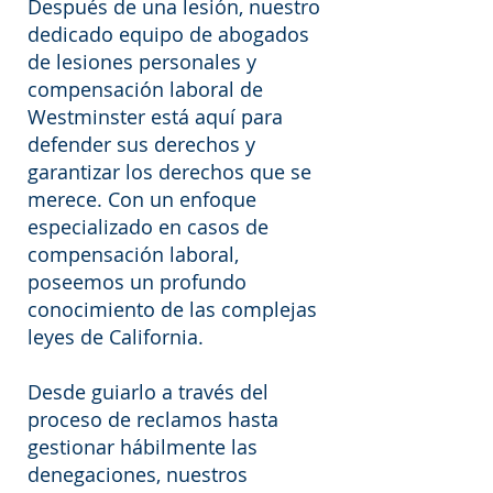
Después de una lesión, nuestro
dedicado equipo de abogados
de lesiones personales y
compensación laboral de
Westminster está aquí para
defender sus derechos y
garantizar los derechos que se
merece. Con un enfoque
especializado en casos de
compensación laboral,
poseemos un profundo
conocimiento de las complejas
leyes de California.
Desde guiarlo a través del
proceso de reclamos hasta
gestionar hábilmente las
denegaciones, nuestros