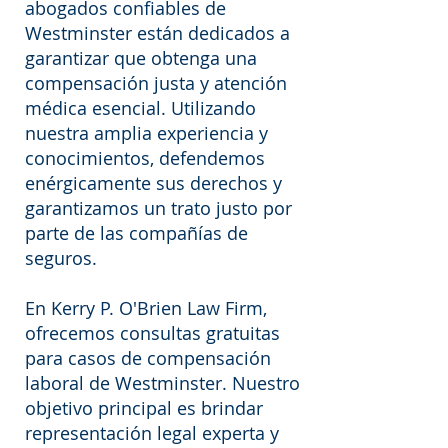
abogados confiables de
Westminster están dedicados a
garantizar que obtenga una
compensación justa y atención
médica esencial. Utilizando
nuestra amplia experiencia y
conocimientos, defendemos
enérgicamente sus derechos y
garantizamos un trato justo por
parte de las compañías de
seguros.
En Kerry P. O'Brien Law Firm,
ofrecemos consultas gratuitas
para casos de compensación
laboral de Westminster. Nuestro
objetivo principal es brindar
representación legal experta y