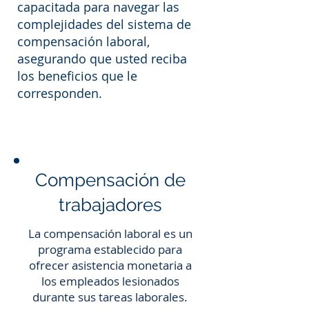
capacitada para navegar las
complejidades del sistema de
compensación laboral,
asegurando que usted reciba
los beneficios que le
corresponden.
Compensación de
trabajadores
La compensación laboral es un
programa establecido para
ofrecer asistencia monetaria a
los empleados lesionados
durante sus tareas laborales.