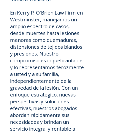
En Kerry P. O'Brien Law Firm en
Westminster, manejamos un
amplio espectro de casos,
desde muertes hasta lesiones
menores como quemaduras,
distensiones de tejidos blandos
y presiones. Nuestro
compromiso es inquebrantable
y lo representamos ferozmente
a usted y a su familia,
independientemente de la
gravedad de la lesión. Con un
enfoque estratégico, nuevas
perspectivas y soluciones
efectivas, nuestros abogados
abordan rápidamente sus
necesidades y brindan un
servicio integral y rentable a